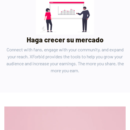
Haga crecer su mercado
Connect with fans, engage with your community, and expand
your reach. XForbid provides the tools to help you grow your
audience and increase your earnings. The more you share, the
more you earn.