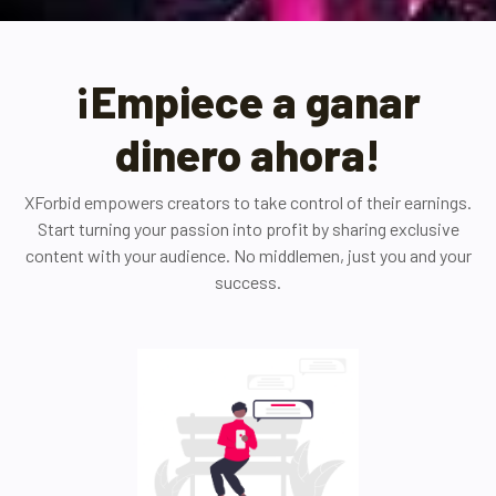
¡Empiece a ganar
dinero ahora!
XForbid empowers creators to take control of their earnings.
Start turning your passion into profit by sharing exclusive
content with your audience. No middlemen, just you and your
success.