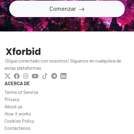
Comenzar
¡Sigue conectado con nosotros! Síguenos en cualquiera de
estas plataformas
ACERCA DE
Terms of Service
Privacy
About us
How it works
Cookies Policy
Contáctenos