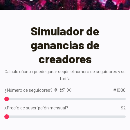
Simulador de
ganancias de
creadores
Calcule cúanto puede ganar según el número de seguidores y su
tarifa
¿Número de seguidores?
#
1000
¿Precio de suscripción mensual?
$
2