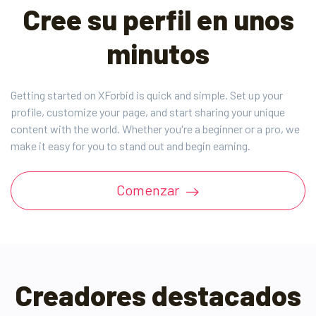
Cree su perfil en unos
minutos
Getting started on XForbid is quick and simple. Set up your
profile, customize your page, and start sharing your unique
content with the world. Whether you're a beginner or a pro, we
make it easy for you to stand out and begin earning.
Comenzar
Creadores destacados