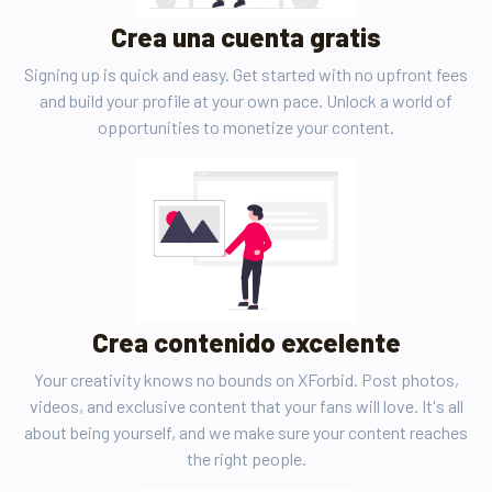
Crea una cuenta gratis
Signing up is quick and easy. Get started with no upfront fees
and build your profile at your own pace. Unlock a world of
opportunities to monetize your content.
Crea contenido excelente
Your creativity knows no bounds on XForbid. Post photos,
videos, and exclusive content that your fans will love. It's all
about being yourself, and we make sure your content reaches
the right people.